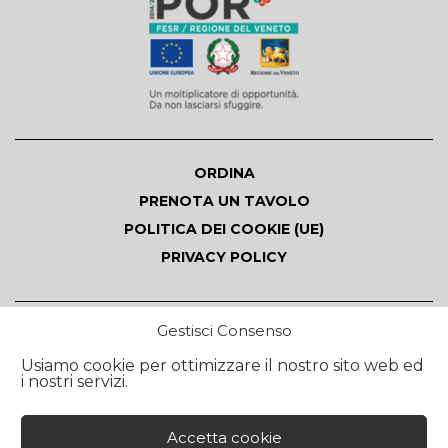
ORDINA
PRENOTA UN TAVOLO
POLITICA DEI COOKIE (UE)
PRIVACY POLICY
Gestisci Consenso
Follow Ristorante Antica Abbazia
Usiamo cookie per ottimizzare il nostro sito web ed
i nostri servizi.
Accetta cookie