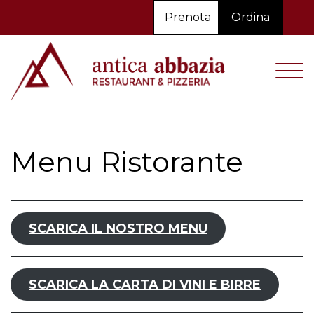
Prenota
Ordina
Menu Ristorante
SCARICA IL NOSTRO MENU
SCARICA LA CARTA DI VINI E BIRRE